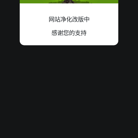
9+9+1=19
08
大
单
3+4+1=08
网站净化改版中
19
小
单
9+1+9=19
感谢您的支持
18
小
单
8+3+7=18
09
小
双
6+3+0=09
13
大
双
6+0+7=13
17
小
双
7+1+9=17
06
大
双
2+1+3=06
20
小
双
8+9+3=20